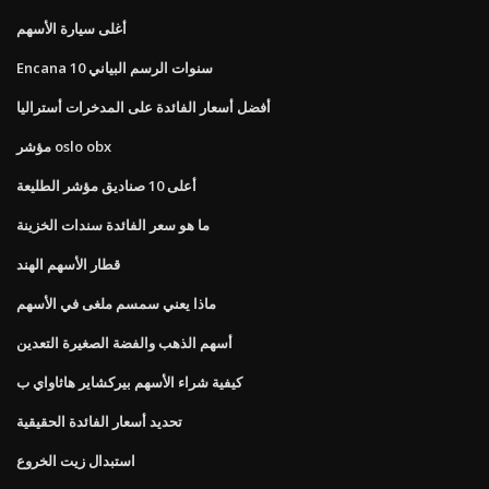
أغلى سيارة الأسهم
Encana 10 سنوات الرسم البياني
أفضل أسعار الفائدة على المدخرات أستراليا
مؤشر oslo obx
أعلى 10 صناديق مؤشر الطليعة
ما هو سعر الفائدة سندات الخزينة
قطار الأسهم الهند
ماذا يعني سمسم ملغى في الأسهم
أسهم الذهب والفضة الصغيرة التعدين
كيفية شراء الأسهم بيركشاير هاثاواي ب
تحديد أسعار الفائدة الحقيقية
استبدال زيت الخروع