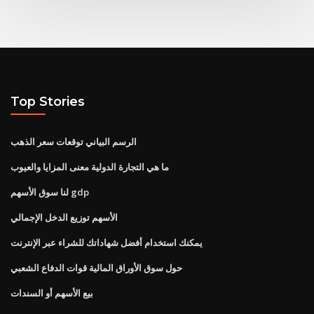
Top Stories
الرسم البياني توقعات سعر الذهب
ما هي التجارة الدولية معنى المزايا والعيوب
لنا سوق الأسهم gdp
الأسهم توزيع الدخل الإجمالي
يمكنك استخدام أفضل شهاداتك للشراء عبر الإنترنت
حول سوق الأوراق المالية قوات الدفاع الشعبي
بيع الأسهم أو السندات