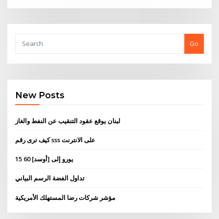
Go
New Posts
لبنان يوقع عقود التنقيب عن النفط والغاز
كيف ترى رقم sss على الانترنت
15 60 يورو إلى [أوسد]
تداول الفضة الرسم البياني
مؤشر شركات رضا المستهلك الأمريكية