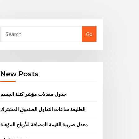
Go
New Posts
جدول معدلات مؤشر كتلة الجسم
الطليعة ساعات التداول الصندوق المشترك
معدل ضريبة القيمة المضافة للأرباح المؤهلة