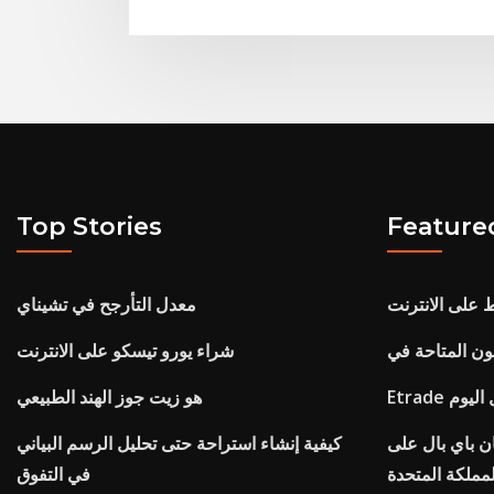
Top Stories
Feature
 على الانترنت
معدل التأرجح في تشيناي
شراء يورو تيسكو على الانترنت
ل اليوم
هو زيت جوز الهند الطبيعي
ان باي بال على
كيفية إنشاء استراحة حتى تحليل الرسم البياني
لمملكة المتحدة
في التفوق