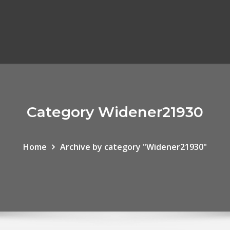
Category Widener21930
Home
Archive by category "Widener21930"