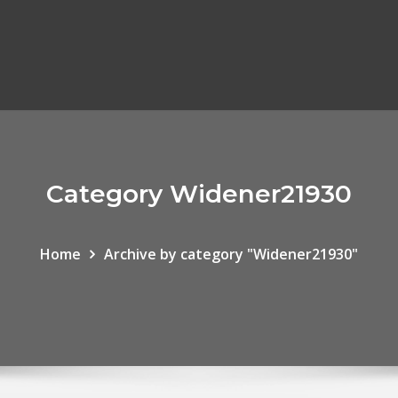
Category Widener21930
Home
Archive by category "Widener21930"