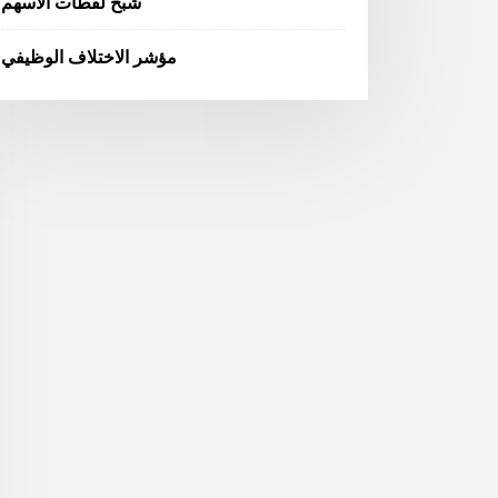
شبح لقطات الأسهم
مؤشر الاختلاف الوظيفي