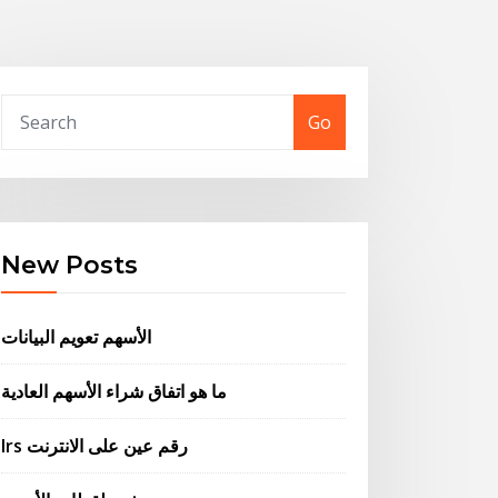
Go
New Posts
الأسهم تعويم البيانات
ما هو اتفاق شراء الأسهم العادية
Irs رقم عين على الانترنت