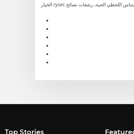
 في الاقتباس اللحظي الحية، رشفات نصائح
Top Stories
Feature