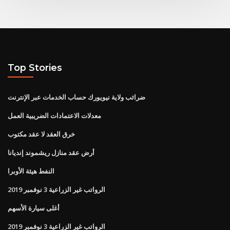
Top Stories
ضرائب ولاية نيويورك حساب الخدمات عبر الإنترنت
معدلات الاعتمادات الضريبية العمل
خرق العقد لا عقد مكتوب
أرض عقد منازل ريشموند إنديانا
النفط هيئة الأوبرا
الرواتب غير الزراعية 3 نوفمبر 2019
أغلى سيارة الأسهم
الرواتب غير الزراعية 3 نوفمبر 2019