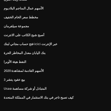
الأسهم عمال المناجم البلاديوم
مخطط سعر الخام الخفيف
مجموعة سيلفرمان
أصبح شبح الكاتب على الانترنت
فتح حساب مجاني لبنك icici عبر الإنترنت
بنك اليابان معدل المخاطر الحرة
النفط هيئة الأوبرا
الأسهم القادمة لمشاهدة 2020
بيع عقود يتشر 3
Usaa المتبادل أو شركة مساهمة
كيف تصبح تاجر في بنك الاستثمار في المملكة المتحدة