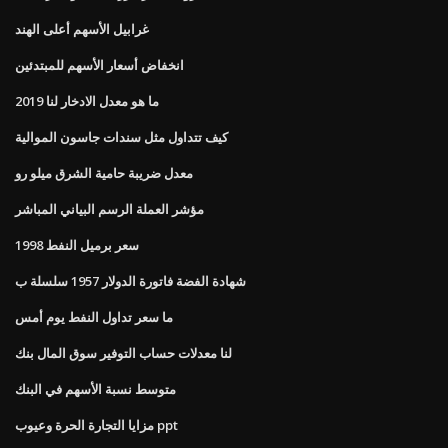
غرابيل الأسهم أعلى الهند
انخفاض أسعار الأسهم للمبتدئين
ما هو معدل الادخار لنا 2019
كيف تتداول مثل سندات جاسون الموالية
معدل ضريبة حامية الشرق ميلو رو
مؤشر العملة الرسم البياني المباشر
سعر برميل النفط 1998
شهادة الفضة فاتورة الدولار 1957 سلسلة ب
ما سعر تداول النفط يوم أمس
لنا معدلات حساب التوفير سوق المال بنك
متوسط ​​نسبة الأسهم في البنك
مزايا التجارة الحرة وعيوب ppt