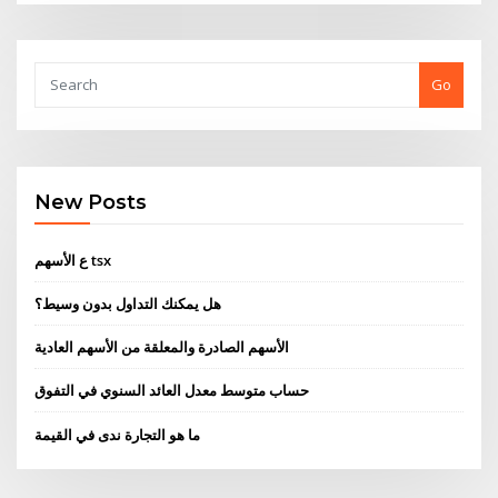
Go
New Posts
ع الأسهم tsx
هل يمكنك التداول بدون وسيط؟
الأسهم الصادرة والمعلقة من الأسهم العادية
حساب متوسط ​​معدل العائد السنوي في التفوق
ما هو التجارة ندى في القيمة